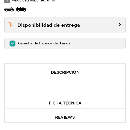
T
Velocidad Max:
Disponibilidad de entrega
Garantía de Fabrica de 3 años
DESCRIPCIÓN
FICHA TÉCNICA
REVIEWS