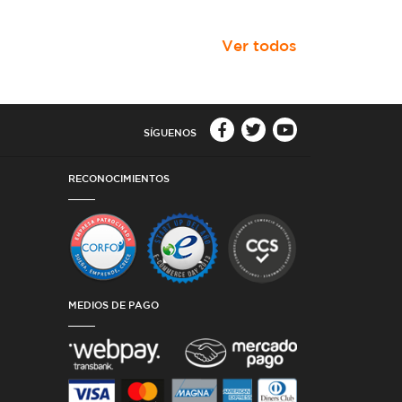
Ver todos
SÍGUENOS
RECONOCIMIENTOS
MEDIOS DE PAGO