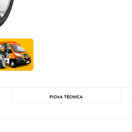
FICHA TÉCNICA