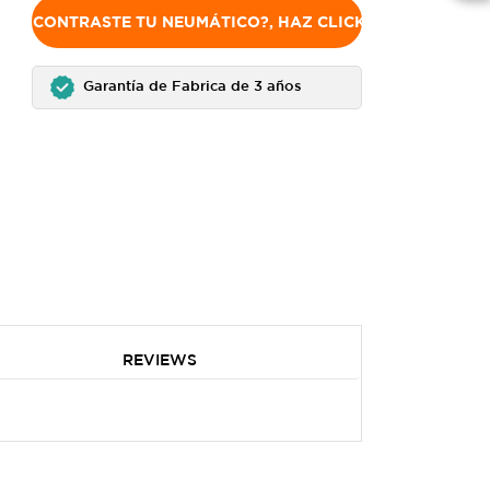
NO ENCONTRASTE TU NEUMÁTICO?, HAZ CLICK AQUÍ
Garantía de Fabrica de 3 años
REVIEWS