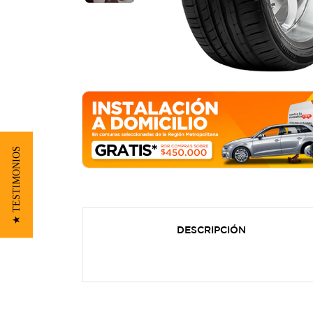
★ TESTIMONIOS
DESCRIPCIÓN