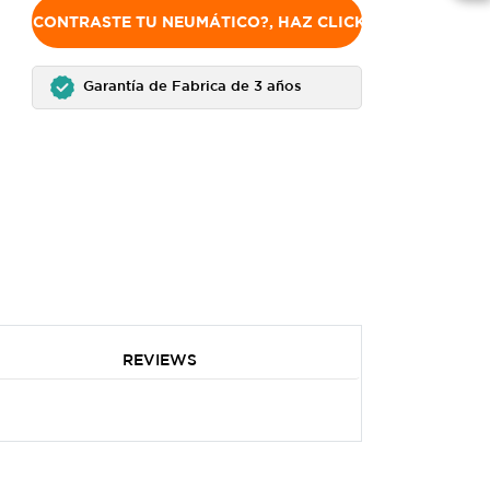
NO ENCONTRASTE TU NEUMÁTICO?, HAZ CLICK AQUÍ
Garantía de Fabrica de 3 años
REVIEWS