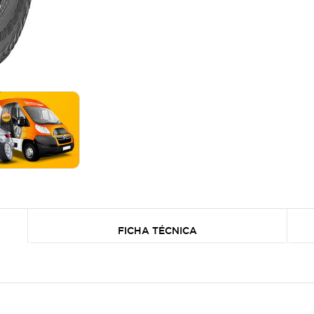
FICHA TÉCNICA