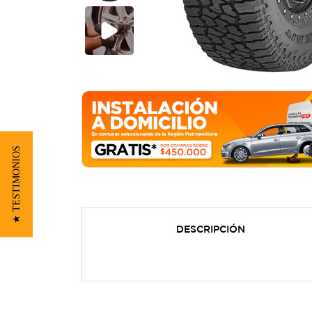
★ TESTIMONIOS
DESCRIPCIÓN