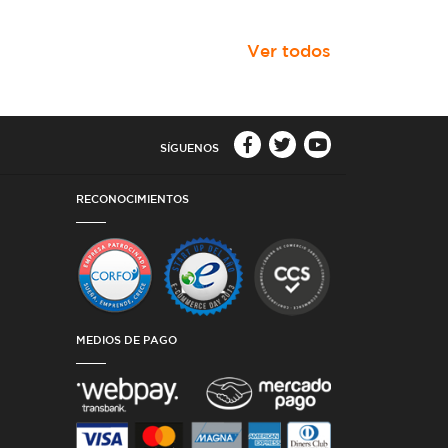
Ver todos
SÍGUENOS
RECONOCIMIENTOS
MEDIOS DE PAGO