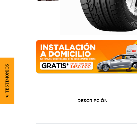
★ TESTIMONIOS
DESCRIPCIÓN