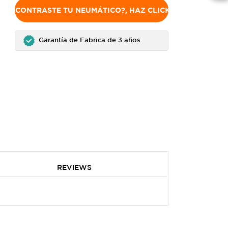
NO ENCONTRASTE TU NEUMÁTICO?, HAZ CLICK AQUÍ
Garantía de Fabrica de 3 años
REVIEWS