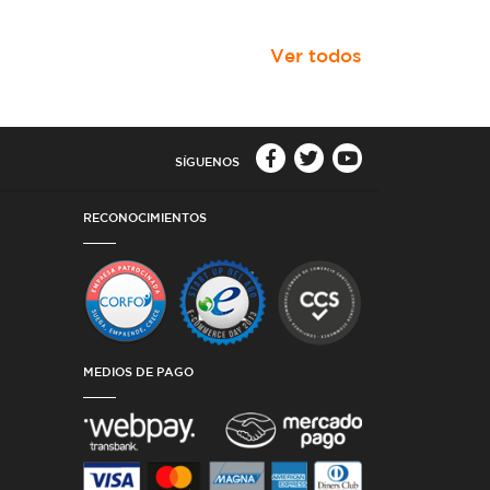
Ver todos
SÍGUENOS
RECONOCIMIENTOS
MEDIOS DE PAGO