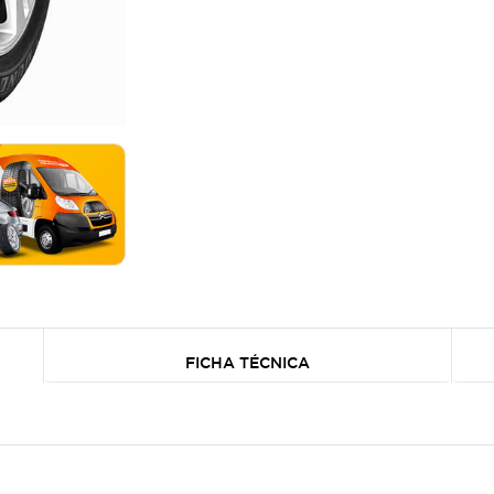
FICHA TÉCNICA