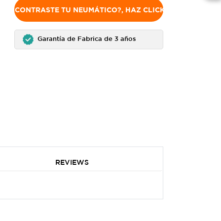
NO ENCONTRASTE TU NEUMÁTICO?, HAZ CLICK AQUÍ
Garantía de Fabrica de 3 años
REVIEWS