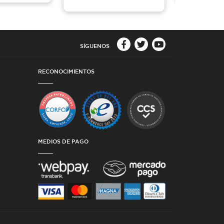
SÍGUENOS
RECONOCIMIENTOS
MEDIOS DE PAGO