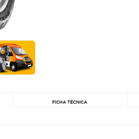
FICHA TÉCNICA