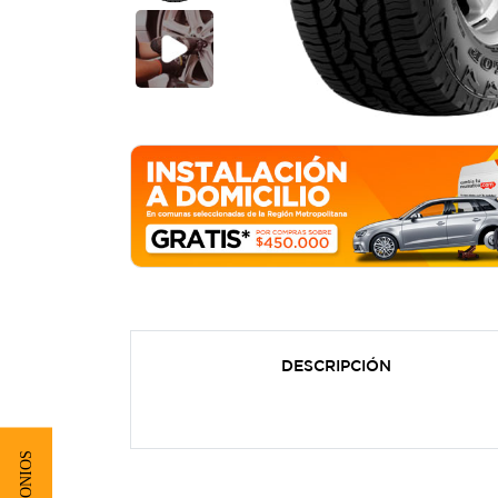
DESCRIPCIÓN