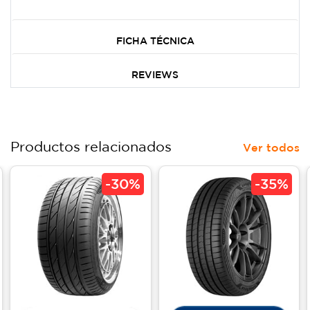
FICHA TÉCNICA
REVIEWS
Productos relacionados
Ver todos
-
30%
-
35%