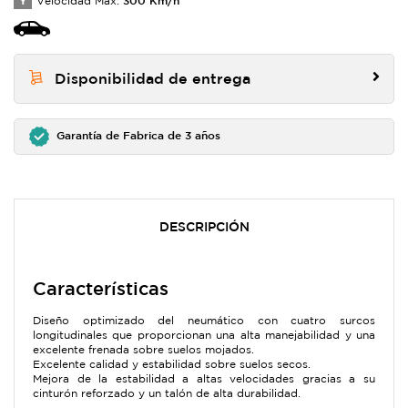
Y
Velocidad Max:
Disponibilidad de entrega
Garantía de Fabrica de 3 años
DESCRIPCIÓN
Características
Diseño optimizado del neumático con cuatro surcos
longitudinales que proporcionan una alta manejabilidad y una
excelente frenada sobre suelos mojados.
Excelente calidad y estabilidad sobre suelos secos.
Mejora de la estabilidad a altas velocidades gracias a su
cinturón reforzado y un talón de alta durabilidad.