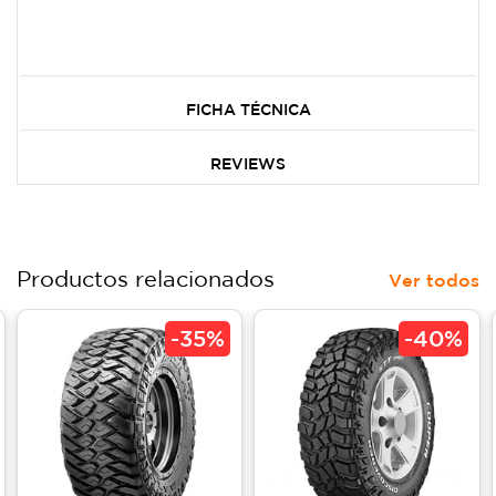
FICHA TÉCNICA
REVIEWS
Productos relacionados
Ver todos
-
35%
-
40%