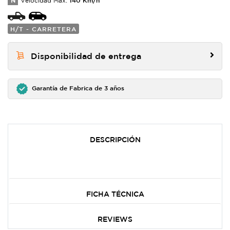
N
Velocidad Max:
H/T - CARRETERA
Disponibilidad de entrega
Garantía de Fabrica de 3 años
DESCRIPCIÓN
FICHA TÉCNICA
REVIEWS