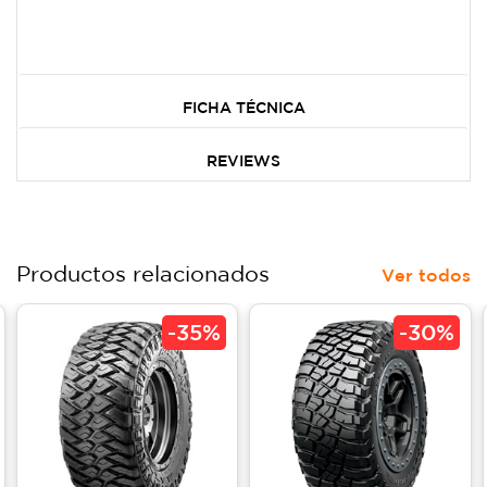
FICHA TÉCNICA
REVIEWS
Productos relacionados
Ver todos
-
35%
-
30%