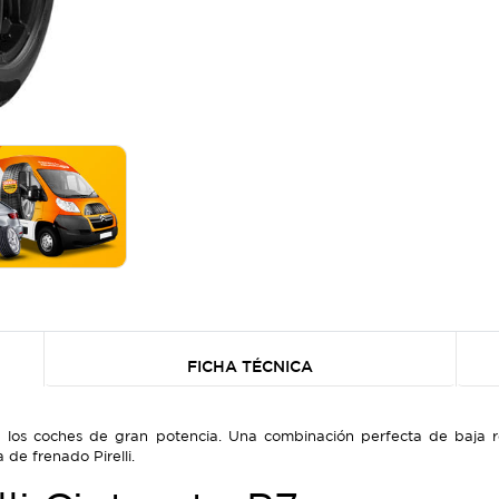
FICHA TÉCNICA
a los coches de gran potencia. Una combinación perfecta de baja re
 de frenado Pirelli.