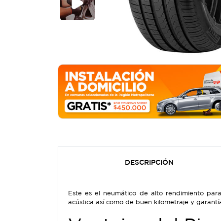
DESCRIPCIÓN
Este es el neumático de alto rendimiento par
acústica así como de buen kilometraje y garantía