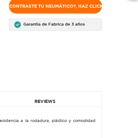
NO ENCONTRASTE TU NEUMÁTICO?, HAZ CLICK AQUÍ
Garantía de Fabrica de 3 años
REVIEWS
sistencia a la rodadura, plástico y comodidad