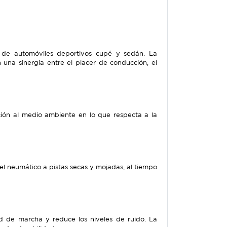
 de automóviles deportivos cupé y sedán. La
 una sinergia entre el placer de conducción, el
ución al medio ambiente en lo que respecta a la
l neumático a pistas secas y mojadas, al tiempo
 de marcha y reduce los niveles de ruido. La