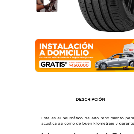
DESCRIPCIÓN
Este es el neumático de alto rendimiento par
acústica así como de buen kilometraje y garantía