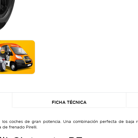
FICHA TÉCNICA
a los coches de gran potencia. Una combinación perfecta de baja re
 de frenado Pirelli.