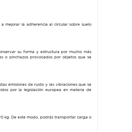
mejorar la adherencia al circular sobre suelo
conservar su forma y estructura por mucho más
tes o pinchazos provocados por objetos que se
tas emisiones de ruido y las vibraciones que se
dos por la legislación europea en materia de
 kg. De este modo, podrás transportar carga o