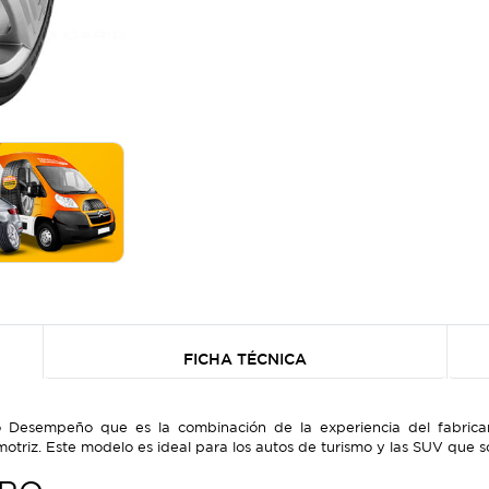
FICHA TÉCNICA
to Desempeño que es la combinación de la experiencia del fabrican
omotriz. Este modelo es ideal para los autos de turismo y las SUV qu