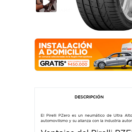
DESCRIPCIÓN
El Pirelli PZero es un neumático de Ultra Al
automovilismo y su alianza con la industria aut