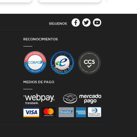
SÍGUENOS
RECONOCIMIENTOS
MEDIOS DE PAGO