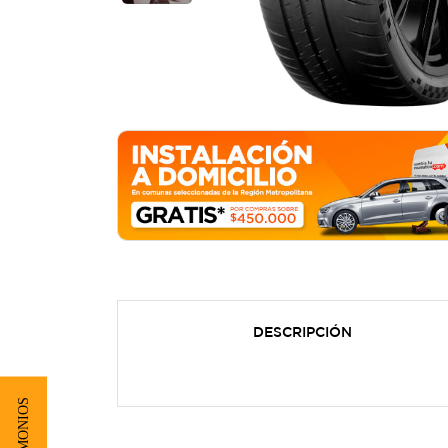
DESCRIPCIÓN