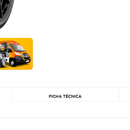
FICHA TÉCNICA