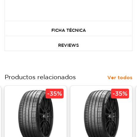
FICHA TÉCNICA
REVIEWS
Productos relacionados
Ver todos
-
35%
-
35%