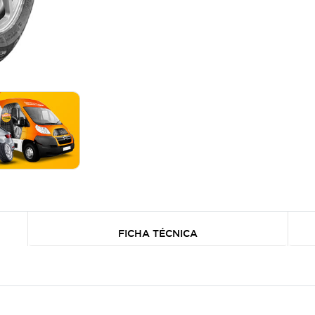
FICHA TÉCNICA