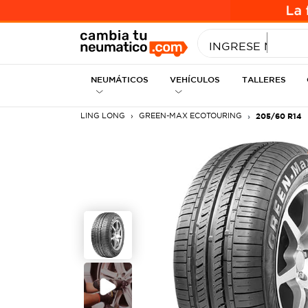
INGRESE MEDID
NEUMÁTICOS
VEHÍCULOS
TALLERES
LING LONG
GREEN-MAX ECOTOURING
205/60 R14