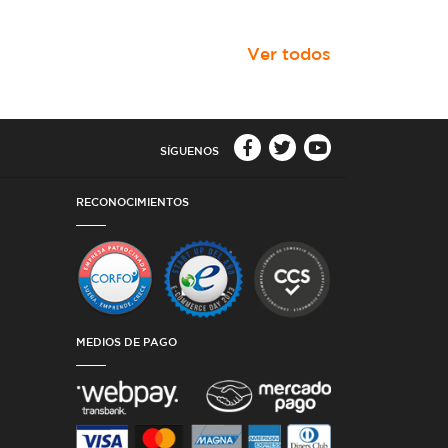
Ver todos
SÍGUENOS
RECONOCIMIENTOS
MEDIOS DE PAGO