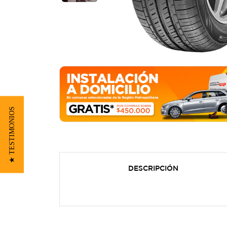
★ TESTIMONIOS
DESCRIPCIÓN