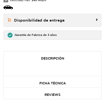
V
Velocidad Max:
Disponibilidad de entrega
Garantía de Fabrica de 3 años
DESCRIPCIÓN
FICHA TÉCNICA
REVIEWS