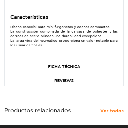
Características
Diseño especial para mini furgonetas y coches compactos.
La construcción combinada de la carcasa de poliéster y las
correas de acero brindan una durabilidad excepcional
La larga vida del neumático proporciona un valor notable para
los usuarios finales
FICHA TÉCNICA
REVIEWS
Productos relacionados
Ver todos