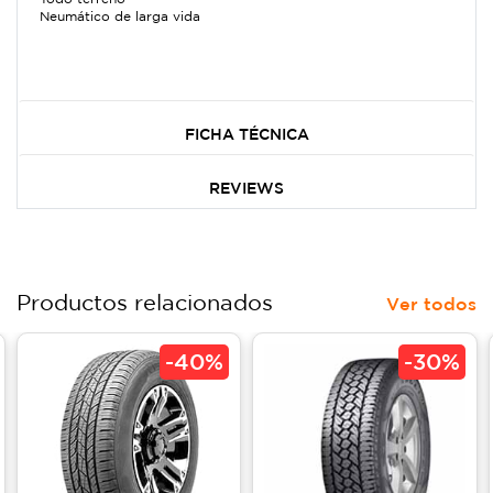
Neumático de larga vida
FICHA TÉCNICA
REVIEWS
Productos relacionados
Ver todos
-
40%
-
30%