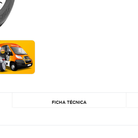
FICHA TÉCNICA