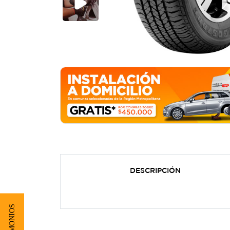
DESCRIPCIÓN