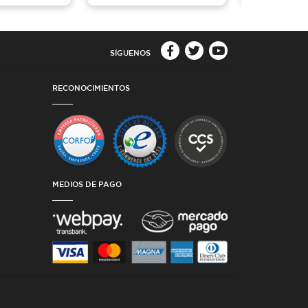
SÍGUENOS
RECONOCIMIENTOS
MEDIOS DE PAGO