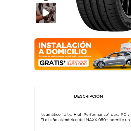
DESCRIPCIÓN
Neumático "Ultra High Performance" para PC y 
El diseño asimétrico del MAXX 050+ permite un