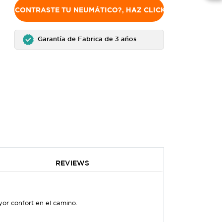
NO ENCONTRASTE TU NEUMÁTICO?, HAZ CLICK AQUÍ
Garantía de Fabrica de 3 años
REVIEWS
or confort en el camino.