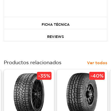
FICHA TÉCNICA
REVIEWS
Productos relacionados
Ver todos
-
35%
-
40%