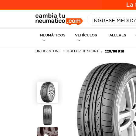
INGRESE MEDID
NEUMÁTICOS
VEHÍCULOS
TALLERES
BRIDGESTONE
DUELER HP SPORT
225/55 R18