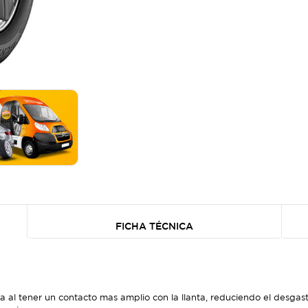
FICHA TÉCNICA
 al tener un contacto mas amplio con la llanta, reduciendo el desgast