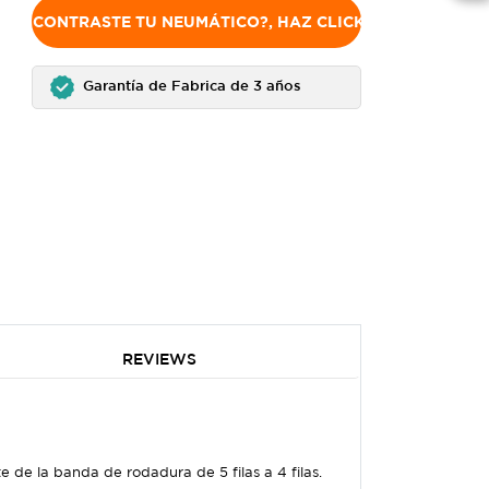
NO ENCONTRASTE TU NEUMÁTICO?, HAZ CLICK AQUÍ
Garantía de Fabrica de 3 años
REVIEWS
e de la banda de rodadura de 5 filas a 4 filas.