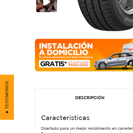
★ TESTIMONIOS
DESCRIPCIÓN
Características
Diseñado para un mejor rendimiento en carretera