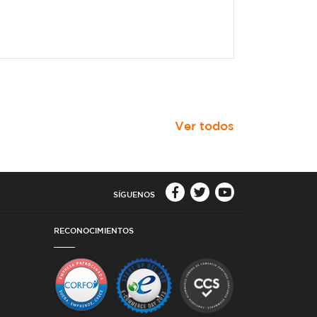
Ver todos
SÍGUENOS
RECONOCIMIENTOS