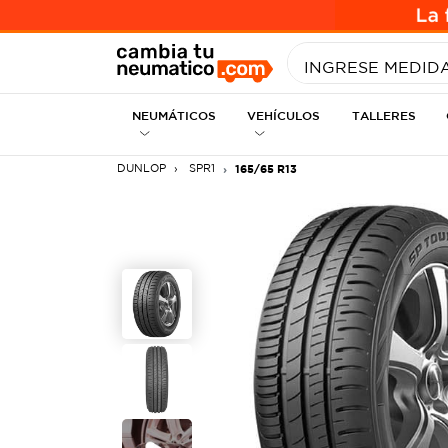
INGRESE MEDID
NEUMÁTICOS
VEHÍCULOS
TALLERES
DUNLOP
SPR1
165/65 R13