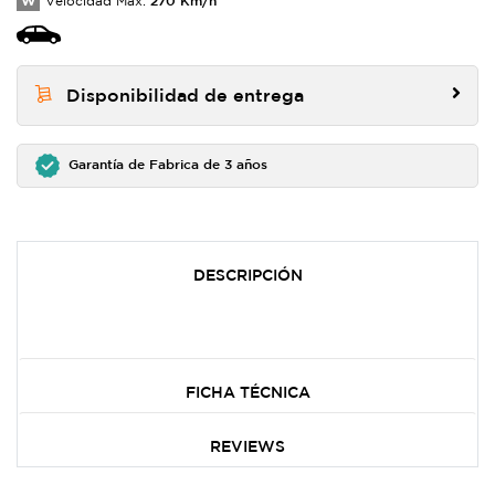
W
Velocidad Max:
Disponibilidad de entrega
Garantía de Fabrica de 3 años
DESCRIPCIÓN
FICHA TÉCNICA
REVIEWS