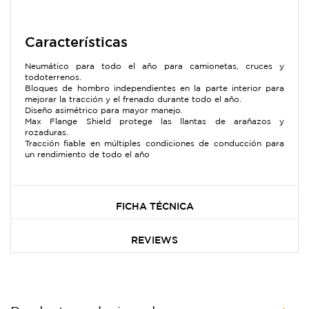
Características
Neumático para todo el año para camionetas, cruces y
todoterrenos.
Bloques de hombro independientes en la parte interior para
mejorar la tracción y el frenado durante todo el año.
Diseño asimétrico para mayor manejo.
Max Flange Shield protege las llantas de arañazos y
rozaduras.
Tracción fiable en múltiples condiciones de conducción para
un rendimiento de todo el año
FICHA TÉCNICA
REVIEWS