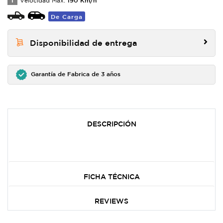
T
Velocidad Max:
De Carga
Disponibilidad de entrega
Garantía de Fabrica de 3 años
DESCRIPCIÓN
FICHA TÉCNICA
REVIEWS