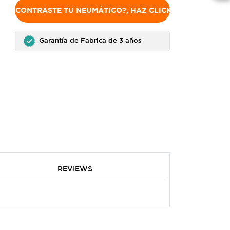
NO ENCONTRASTE TU NEUMÁTICO?, HAZ CLICK AQUÍ
Garantía de Fabrica de 3 años
REVIEWS