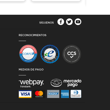
SÍGUENOS
RECONOCIMIENTOS
MEDIOS DE PAGO