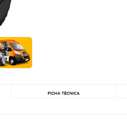
FICHA TÉCNICA