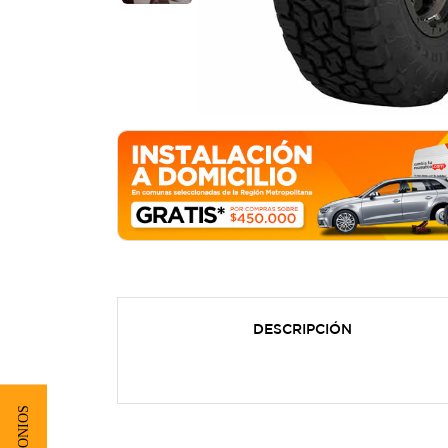
DESCRIPCIÓN