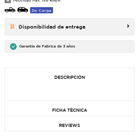
R
Velocidad Max:
De Carga
Disponibilidad de entrega
Garantía de Fabrica de 3 años
DESCRIPCIÓN
FICHA TÉCNICA
REVIEWS