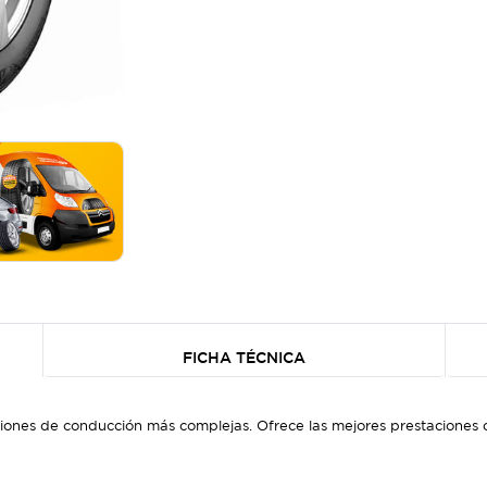
FICHA TÉCNICA
ciones de conducción más complejas. Ofrece las mejores prestaciones 