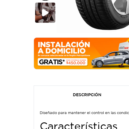
DESCRIPCIÓN
Diseñado para mantener el control en las condi
Características