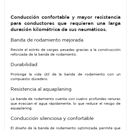
Conducción confortable y mayor resistencia
para conductores que requieren una larga
duración kilométrica de sus neumáticos.
Banda de rodamiento mejorada
Resiste el estrés de cargas pesadas gracias a la construcción
reforzada de la banda de rodamiento.
Durabilidad
Prolonga la vida útil de la banda de rodamiento con un
compuesto duradero.
Resistencia al aquaplaning
La banda de rodamiento cuenta con cuatro profundas ranuras
que evacúan el agua rápidamente, lo que reduce el riesgo de
aquaplaning.
Conducción silenciosa y confortable
El diseño de la banda de rodamiento optimizada, permite que