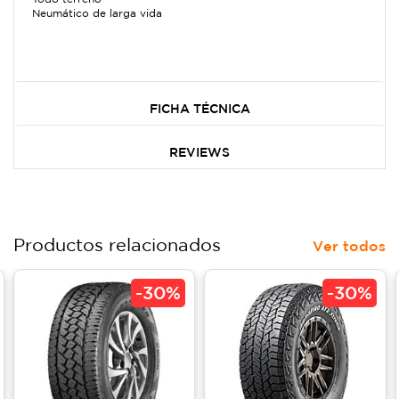
Neumático de larga vida
FICHA TÉCNICA
REVIEWS
Productos relacionados
Ver todos
-
30%
-
30%