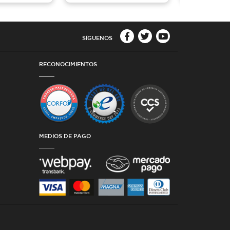
SÍGUENOS
RECONOCIMIENTOS
MEDIOS DE PAGO