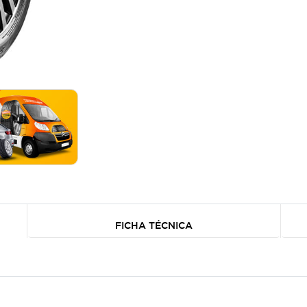
FICHA TÉCNICA