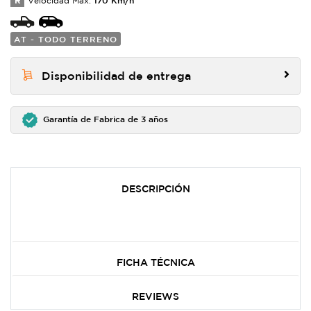
R
Velocidad Max:
AT - TODO TERRENO
Disponibilidad de entrega
Garantía de Fabrica de 3 años
DESCRIPCIÓN
FICHA TÉCNICA
REVIEWS