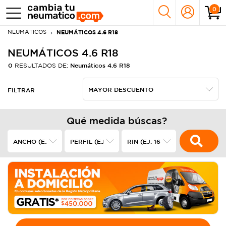
0
NEUMÁTICOS
NEUMÁTICOS 4.6 R18
NEUMÁTICOS 4.6 R18
0
Neumáticos 4.6 R18
RESULTADOS DE:
FILTRAR
Qué medida búscas?